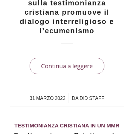
sulla testimonianza
cristiana promuove il
dialogo interreligioso e
l’ecumenismo
Continua a leggere
/
31 MARZO 2022
DA
DID STAFF
TESTIMONIANZA CRISTIANA IN UN MMR