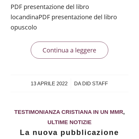
PDF presentazione del libro
locandinaPDF presentazione del libro
opuscolo
Continua a leggere
/
13 APRILE 2022
DA
DID STAFF
TESTIMONIANZA CRISTIANA IN UN MMR
,
ULTIME NOTIZIE
La nuova pubblicazione