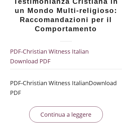
Testimonianza Cristiana in
un Mondo Multi-religioso:
Raccomandazioni per il
Comportamento
PDF-Christian Witness Italian
Download PDF
PDF-Christian Witness ItalianDownload
PDF
Continua a leggere