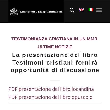
TESTIMONIANZA CRISTIANA IN UN MMR
,
ULTIME NOTIZIE
La presentazione del libro
Testimoni cristiani fornirà
opportunità di discussione
PDF presentazione del libro locandina
PDF presentazione del libro opuscolo