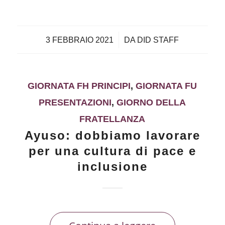
/
3 FEBBRAIO 2021
DA
DID STAFF
GIORNATA FH PRINCIPI
,
GIORNATA FU
PRESENTAZIONI
,
GIORNO DELLA
FRATELLANZA
Ayuso: dobbiamo lavorare
per una cultura di pace e
inclusione