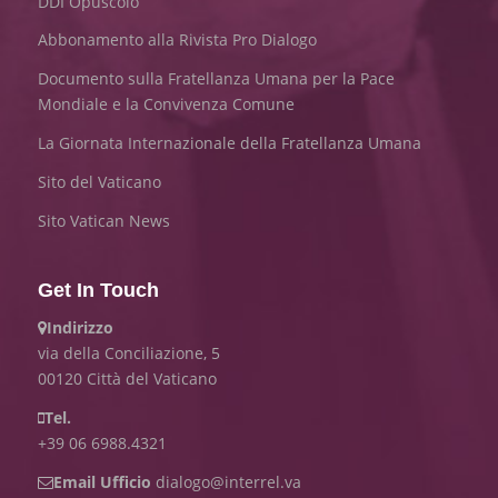
DDI Opuscolo
Abbonamento alla Rivista Pro Dialogo
Documento sulla Fratellanza Umana per la Pace
Mondiale e la Convivenza Comune
La Giornata Internazionale della Fratellanza Umana
Sito del Vaticano
Sito Vatican News
Get In Touch
Indirizzo
via della Conciliazione, 5
00120 Città del Vaticano
Tel.
+39 06 6988.4321
Email Ufficio
dialogo@interrel.va