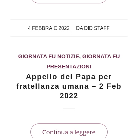
/
4 FEBBRAIO 2022
DA
DID STAFF
GIORNATA FU NOTIZIE
,
GIORNATA FU
PRESENTAZIONI
Appello del Papa per
fratellanza umana – 2 Feb
2022
Continua a leggere