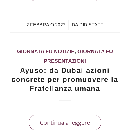
/
2 FEBBRAIO 2022
DA
DID STAFF
GIORNATA FU NOTIZIE
,
GIORNATA FU
PRESENTAZIONI
Ayuso: da Dubai azioni
concrete per promuovere la
Fratellanza umana
Continua a leggere