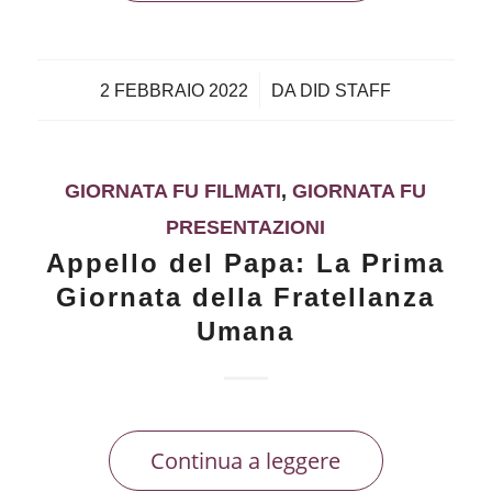
/
2 FEBBRAIO 2022
DA
DID STAFF
GIORNATA FU FILMATI
,
GIORNATA FU
PRESENTAZIONI
Appello del Papa: La Prima
Giornata della Fratellanza
Umana
Continua a leggere