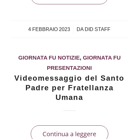
/
4 FEBBRAIO 2023
DA
DID STAFF
GIORNATA FU NOTIZIE
,
GIORNATA FU
PRESENTAZIONI
Videomessaggio del Santo
Padre per Fratellanza
Umana
Continua a leggere