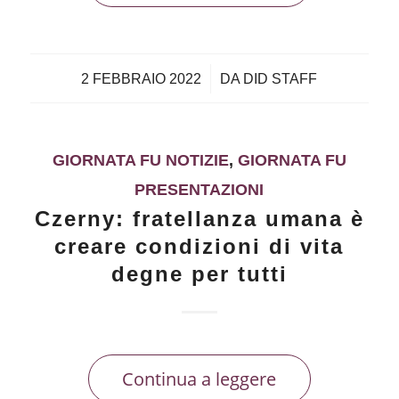
/
2 FEBBRAIO 2022
DA
DID STAFF
GIORNATA FU NOTIZIE
,
GIORNATA FU
PRESENTAZIONI
Czerny: fratellanza umana è
creare condizioni di vita
degne per tutti
Continua a leggere