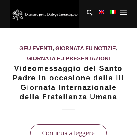
GFU EVENTI
,
GIORNATA FU NOTIZIE
,
GIORNATA FU PRESENTAZIONI
Videomessaggio del Santo
Padre in occasione della III
Giornata Internazionale
della Fratellanza Umana
Continua a leggere