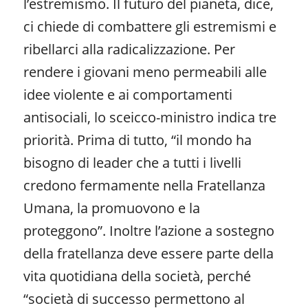
l’estremismo. Il futuro del pianeta, dice,
ci chiede di combattere gli estremismi e
ribellarci alla radicalizzazione. Per
rendere i giovani meno permeabili alle
idee violente e ai comportamenti
antisociali, lo sceicco-ministro indica tre
priorità. Prima di tutto, “il mondo ha
bisogno di leader che a tutti i livelli
credono fermamente nella Fratellanza
Umana, la promuovono e la
proteggono”. Inoltre l’azione a sostegno
della fratellanza deve essere parte della
vita quotidiana della società, perché
“società di successo permettono al