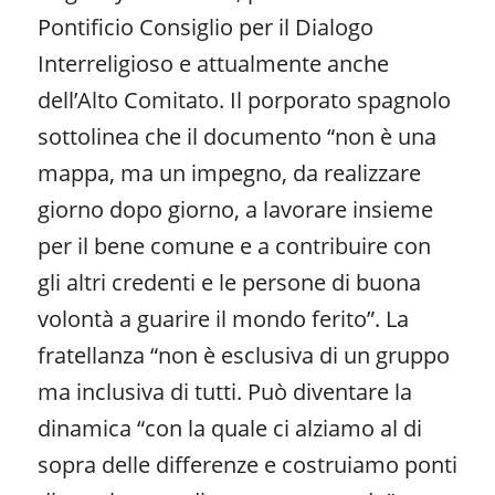
Pontificio Consiglio per il Dialogo
Interreligioso e attualmente anche
dell’Alto Comitato. Il porporato spagnolo
sottolinea che il documento “non è una
mappa, ma un impegno, da realizzare
giorno dopo giorno, a lavorare insieme
per il bene comune e a contribuire con
gli altri credenti e le persone di buona
volontà a guarire il mondo ferito”. La
fratellanza “non è esclusiva di un gruppo
ma inclusiva di tutti. Può diventare la
dinamica “con la quale ci alziamo al di
sopra delle differenze e costruiamo ponti