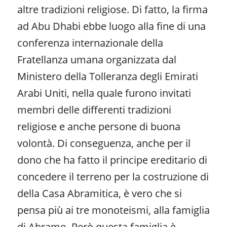
altre tradizioni religiose. Di fatto, la firma
ad Abu Dhabi ebbe luogo alla fine di una
conferenza internazionale della
Fratellanza umana organizzata dal
Ministero della Tolleranza degli Emirati
Arabi Uniti, nella quale furono invitati
membri delle differenti tradizioni
religiose e anche persone di buona
volontà. Di conseguenza, anche per il
dono che ha fatto il principe ereditario di
concedere il terreno per la costruzione di
della Casa Abramitica, è vero che si
pensa più ai tre monoteismi, alla famiglia
di Abramo. Però questa famiglia è