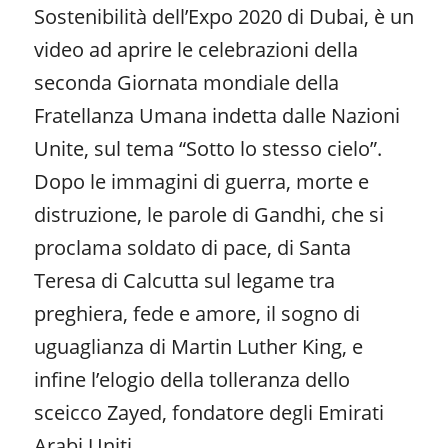
Sostenibilità dell’Expo 2020 di Dubai, è un
video ad aprire le celebrazioni della
seconda Giornata mondiale della
Fratellanza Umana indetta dalle Nazioni
Unite, sul tema “Sotto lo stesso cielo”.
Dopo le immagini di guerra, morte e
distruzione, le parole di Gandhi, che si
proclama soldato di pace, di Santa
Teresa di Calcutta sul legame tra
preghiera, fede e amore, il sogno di
uguaglianza di Martin Luther King, e
infine l’elogio della tolleranza dello
sceicco Zayed, fondatore degli Emirati
Arabi Uniti.