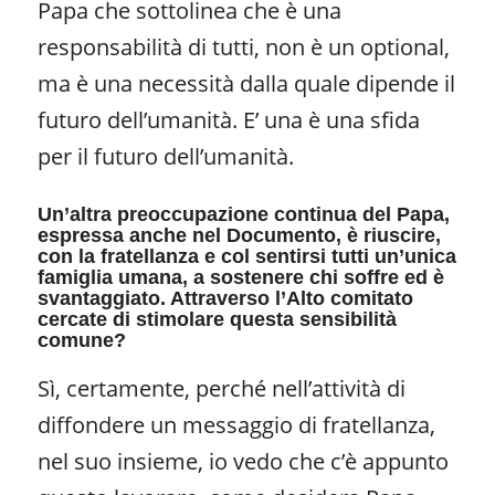
Papa che sottolinea che è una
responsabilità di tutti, non è un optional,
ma è una necessità dalla quale dipende il
futuro dell’umanità. E’ una è una sfida
per il futuro dell’umanità.
Un’altra preoccupazione continua del Papa,
espressa anche nel Documento, è riuscire,
con la fratellanza e col sentirsi tutti un’unica
famiglia umana, a sostenere chi soffre ed è
svantaggiato. Attraverso l’Alto comitato
cercate di stimolare questa sensibilità
comune?
Sì, certamente, perché nell’attività di
diffondere un messaggio di fratellanza,
nel suo insieme, io vedo che c’è appunto