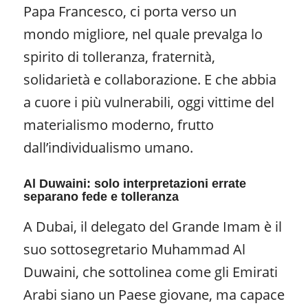
Papa Francesco, ci porta verso un
mondo migliore, nel quale prevalga lo
spirito di tolleranza, fraternità,
solidarietà e collaborazione. E che abbia
a cuore i più vulnerabili, oggi vittime del
materialismo moderno, frutto
dall’individualismo umano.
Al Duwaini: solo interpretazioni errate
separano fede e tolleranza
A Dubai, il delegato del Grande Imam è il
suo sottosegretario Muhammad Al
Duwaini, che sottolinea come gli Emirati
Arabi siano un Paese giovane, ma capace