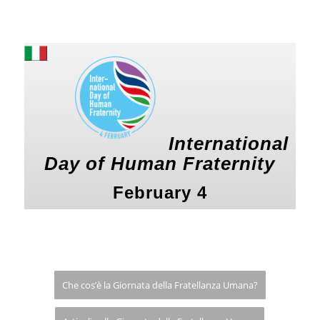
International
Day of Human Fraternity
February 4
Che cos’è la Giornata della Fratellanza Umana?