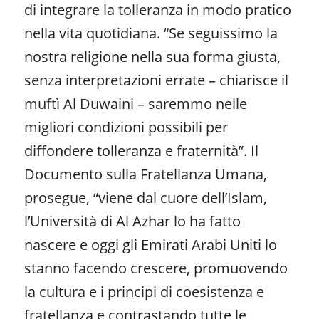
di integrare la tolleranza in modo pratico
nella vita quotidiana. “Se seguissimo la
nostra religione nella sua forma giusta,
senza interpretazioni errate – chiarisce il
muftì Al Duwaini – saremmo nelle
migliori condizioni possibili per
diffondere tolleranza e fraternità”. Il
Documento sulla Fratellanza Umana,
prosegue, “viene dal cuore dell’Islam,
l’Università di Al Azhar lo ha fatto
nascere e oggi gli Emirati Arabi Uniti lo
stanno facendo crescere, promuovendo
la cultura e i principi di coesistenza e
fratellanza e contrastando tutte le