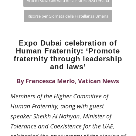
Articoli sulla Giornata della Fratellanza Umana
Risorse per Giornata della Fratellanza Umana
Expo Dubai celebration of
Human Fraternity: ‘Promote
fraternity through leadership
and laws’
By Francesca Merlo,
Vatican News
Members of the Higher Committee of
Human Fraternity, along with guest
speaker Sheikh Al Nahyan, Minister of
Tolerance and Coexistence for the UAE,