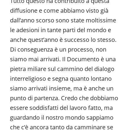
Tutto questo ha contribuito a questa
diffusione e come abbiamo visto già
dall’anno scorso sono state moltissime
le adesioni in tante parti del mondo e
anche quest’anno è successo lo stesso.
Di conseguenza è un processo, non
siamo mai arrivati. Il Documento è una
pietra miliare sul cammino del dialogo
interreligioso e segna quanto lontano
siamo arrivati insieme, ma è anche un
punto di partenza. Credo che dobbiamo
essere soddisfatti del lavoro fatto, ma
guardando il nostro mondo sappiamo
che c’è ancora tanto da camminare se