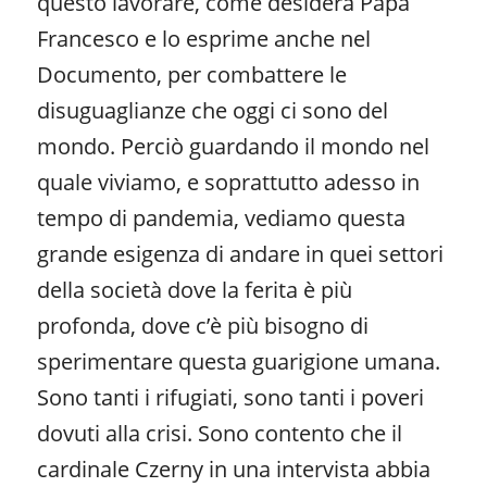
questo lavorare, come desidera Papa
Francesco e lo esprime anche nel
Documento, per combattere le
disuguaglianze che oggi ci sono del
mondo. Perciò guardando il mondo nel
quale viviamo, e soprattutto adesso in
tempo di pandemia, vediamo questa
grande esigenza di andare in quei settori
della società dove la ferita è più
profonda, dove c’è più bisogno di
sperimentare questa guarigione umana.
Sono tanti i rifugiati, sono tanti i poveri
dovuti alla crisi. Sono contento che il
cardinale Czerny in una intervista abbia