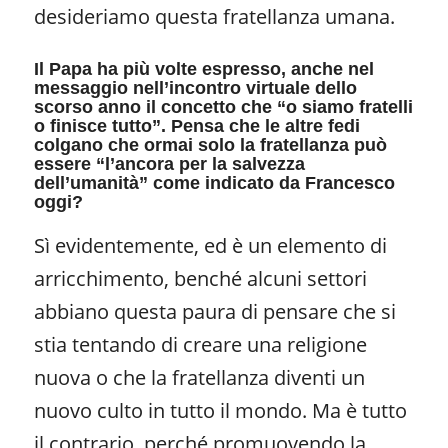
desideriamo questa fratellanza umana.
Il Papa ha più volte espresso, anche nel
messaggio nell’incontro virtuale dello
scorso anno il concetto che “o siamo fratelli
o finisce tutto”. Pensa che le altre fedi
colgano che ormai solo la fratellanza può
essere “l’ancora per la salvezza
dell’umanità” come indicato da Francesco
oggi?
Sì evidentemente, ed è un elemento di
arricchimento, benché alcuni settori
abbiano questa paura di pensare che si
stia tentando di creare una religione
nuova o che la fratellanza diventi un
nuovo culto in tutto il mondo. Ma è tutto
il contrario, perché promuovendo la