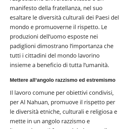
manifesto della fratellanza, nel suo
esaltare le diversità culturali dei Paesi del
mondo e promuoverne il rispetto. Le
produzioni dell’uomo esposte nei
padiglioni dimostrano l’importanza che
tutti i cittadini del mondo lavorino
insieme a beneficio di tutta l’umanità.
Mettere all’angolo razzismo ed estremismo
Il lavoro comune per obiettivi condivisi,
per Al Nahuan, promuove il rispetto per
le diversità etniche, culturali e religiosa e
mette in un angolo razzismo e