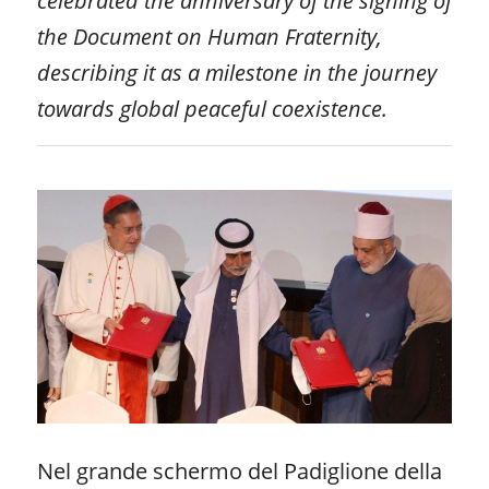
celebrated the anniversary of the signing of
the Document on Human Fraternity,
describing it as a milestone in the journey
towards global peaceful coexistence.
Nel grande schermo del Padiglione della