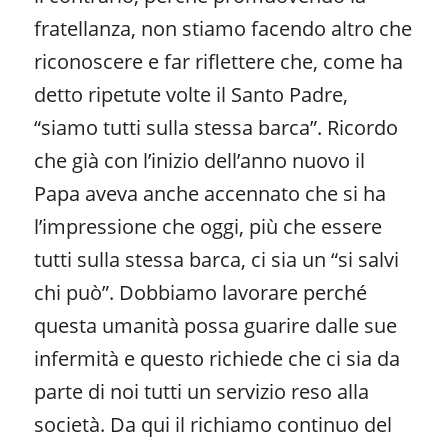
fratellanza, non stiamo facendo altro che
riconoscere e far riflettere che, come ha
detto ripetute volte il Santo Padre,
“siamo tutti sulla stessa barca”. Ricordo
che già con l’inizio dell’anno nuovo il
Papa aveva anche accennato che si ha
l’impressione che oggi, più che essere
tutti sulla stessa barca, ci sia un “si salvi
chi può”. Dobbiamo lavorare perché
questa umanità possa guarire dalle sue
infermità e questo richiede che ci sia da
parte di noi tutti un servizio reso alla
società. Da qui il richiamo continuo del