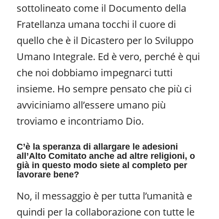
sottolineato come il Documento della
Fratellanza umana tocchi il cuore di
quello che è il Dicastero per lo Sviluppo
Umano Integrale. Ed è vero, perché è qui
che noi dobbiamo impegnarci tutti
insieme. Ho sempre pensato che più ci
avviciniamo all’essere umano più
troviamo e incontriamo Dio.
C’è la speranza di allargare le adesioni
all’Alto Comitato anche ad altre religioni, o
già in questo modo siete al completo per
lavorare bene?
No, il messaggio è per tutta l’umanità e
quindi per la collaborazione con tutte le