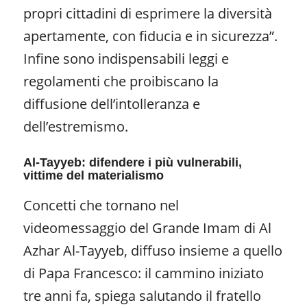
propri cittadini di esprimere la diversità
apertamente, con fiducia e in sicurezza”.
Infine sono indispensabili leggi e
regolamenti che proibiscano la
diffusione dell’intolleranza e
dell’estremismo.
Al-Tayyeb: difendere i più vulnerabili,
vittime del materialismo
Concetti che tornano nel
videomessaggio del Grande Imam di Al
Azhar Al-Tayyeb, diffuso insieme a quello
di Papa Francesco: il cammino iniziato
tre anni fa, spiega salutando il fratello