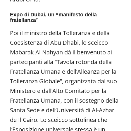
Expo di Dubai, un “manifesto della
fratellanza”
Poi il ministro della Tolleranza e della
Coesistenza di Abu Dhabi, lo sceicco
Mabarak Al Nahyan dà il benvenuto ai
partecipanti alla “Tavola rotonda della
Fratellanza Umana e dell’Alleanza per la
Tolleranza Globale”, organizzata dal suo
Ministero e dall’Alto Comitato per la
Fratellanza Umana, con il sostegno della
Santa Sede e dell’Università di Al-Azhar
de Il Cairo. Lo sceicco sottolinea che
l’Esposizione universale stessa è un