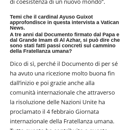
di coesistenza di un nuovo mondo”.
Temi che il cardinal Ayuso Guixot
approfondisce in questa intervista a Vatican
News.
A tre anni dal Documento firmato dal Papa e
dal Grande Imam di Al Azhar, si può dire che
sono stati fatti passi concreti sul cammino
della Fratellanza umana?
Dico di sì, perché il Documento di per sé
ha avuto una ricezione molto buona fin
dall’inizio e poi grazie anche alla
comunità internazionale che attraverso
la risoluzione delle Nazioni Unite ha
proclamato il 4 febbraio Giornata
internazionale della Fratellanza umana.