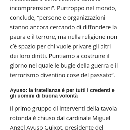
incomprensioni”. Purtroppo nel mondo,
conclude, “persone e organizzazioni
stanno ancora cercando di diffondere la
paura e il terrore, ma nella religione non
c’è spazio per chi vuole privare gli altri
dei loro diritti. Puntiamo a costruire il
giorno nel quale le bugie della guerra e il
terrorismo diventino cose del passato”.
Ayuso: la fratellanza è per tutti i credenti e
gli uomini di buona volontà
Il primo gruppo di interventi della tavola
rotonda è chiuso dal cardinale Miguel
Angel Ayuso Guixot, presidente del